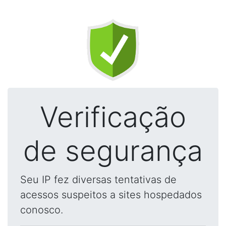
Verificação
de segurança
Seu IP fez diversas tentativas de
acessos suspeitos a sites hospedados
conosco.